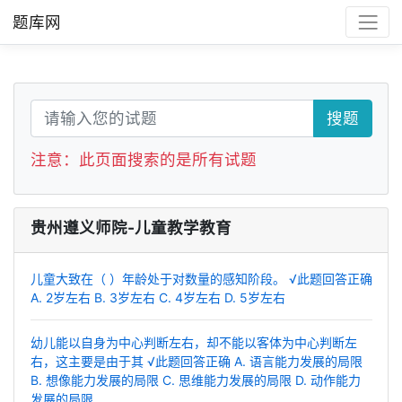
题库网
搜题
注意：此页面搜索的是所有试题
贵州遵义师院-儿童教学教育
儿童大致在（ ）年龄处于对数量的感知阶段。 √此题回答正确
A. 2岁左右 B. 3岁左右 C. 4岁左右 D. 5岁左右
幼儿能以自身为中心判断左右，却不能以客体为中心判断左
右，这主要是由于其 √此题回答正确 A. 语言能力发展的局限
B. 想像能力发展的局限 C. 思维能力发展的局限 D. 动作能力
发展的局限