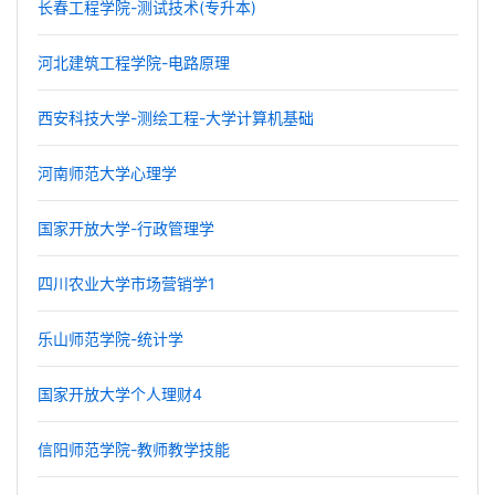
长春工程学院-测试技术(专升本)
河北建筑工程学院-电路原理
西安科技大学-测绘工程-大学计算机基础
河南师范大学心理学
国家开放大学-行政管理学
四川农业大学市场营销学1
乐山师范学院-统计学
国家开放大学个人理财4
信阳师范学院-教师教学技能