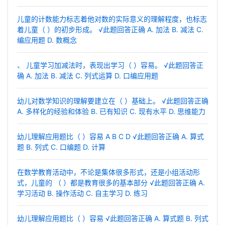
儿童的计数能力标志着他对数的实际意义的理解程度，也标志
着儿童（ ）的初步形成。 √此题回答正确 A. 加法 B. 减法 C.
编应用题 D. 数概念
、 儿童学习加减法时，表现出学习（ ）容易。 √此题回答正
确 A. 加法 B. 减法 C. 列式运算 D. 口编应用题
幼儿对数学知识的理解要建立在（ ）基础上。 √此题回答正确
A. 多样化的经验和体验 B. 已有知识 C. 现有水平 D. 思维能力
幼儿理解应用题比（ ）容易 A B C D √此题回答正确 A. 算式
题 B. 列式 C. 口编题 D. 计算
在数学教育活动中，不论是集体很多形式，还是小组活动形
式，儿童的 （ ）都是教育很多的基本部分 √此题回答正确 A.
学习活动 B. 操作活动 C. 自主学习 D. 练习
幼儿理解应用题比（ ）容易 √此题回答正确 A. 算式题 B. 列式