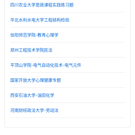
四川农业大学思政课程实践练习题
华北水利水电大学工程结构检验
信阳师范学院-教育心理学
郑州工程技术学院民法
平顶山学院-电气自动化技术-电气元件
国家开放大学心理健康专题
西安石油大学-油田化学
河南财经政法大学-劳动法