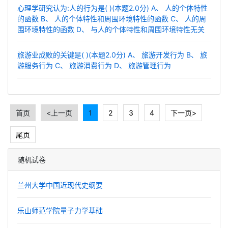
心理学研究认为:人的行为是( )(本题2.0分) A、 人的个体特性
的函数 B、 人的个体特性和周围环境特性的函数 C、 人的周
围环境特性的函数 D、 与人的个体特性和周围环境特性无关
旅游业成败的关键是( )(本题2.0分) A、 旅游开发行为 B、 旅
游服务行为 C、 旅游消费行为 D、 旅游管理行为
首页
<上一页
1
2
3
4
下一页>
尾页
随机试卷
兰州大学中国近现代史纲要
乐山师范学院量子力学基础