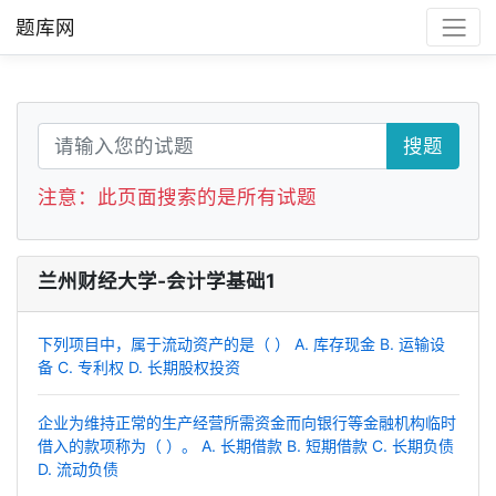
题库网
搜题
注意：此页面搜索的是所有试题
兰州财经大学-会计学基础1
下列项目中，属于流动资产的是（ ） A. 库存现金 B. 运输设
备 C. 专利权 D. 长期股权投资
企业为维持正常的生产经营所需资金而向银行等金融机构临时
借入的款项称为（ ）。 A. 长期借款 B. 短期借款 C. 长期负债
D. 流动负债