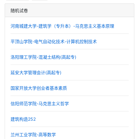
随机试卷
河南城建大学-建筑学（专升本）-马克思主义基本原理
平顶山学院-电气自动化技术-计算机控制技术
洛阳理工学院-混凝土结构(高起专)
延安大学管理会计(高起专)
国家开放大学创业者基本素质
信阳师范学院-马克思主义哲学
建筑构造252
兰州工业学院-高等数学