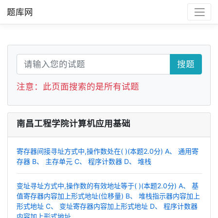
题库网
搜题
注意：此页面搜索的是所有试题
南昌工程学院计算机应用基础
寄存器间接寻址方式中,操作数处在( )(本题2.0分) A、 通用寄
存器 B、 主存单元 C、 程序计数器 D、 堆栈
变址寻址方式中,操作数的有效地址等于( )(本题2.0分) A、 基
值寄存器内容加上形式地址(位移量) B、 堆栈指示器内容加上
形式地址 C、 变址寄存器内容加上形式地址 D、 程序计数器
内容加上形式地址