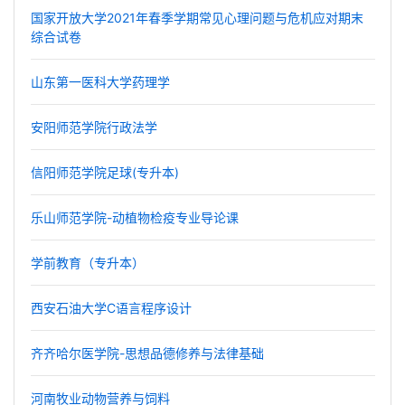
国家开放大学2021年春季学期常见心理问题与危机应对期末
综合试卷
山东第一医科大学药理学
安阳师范学院行政法学
信阳师范学院足球(专升本)
乐山师范学院-动植物检疫专业导论课
学前教育（专升本）
西安石油大学C语言程序设计
齐齐哈尔医学院-思想品德修养与法律基础
河南牧业动物营养与饲料