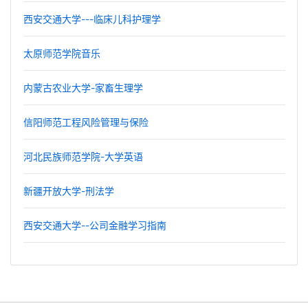
西安交通大学---临床儿科护理学
太原师范学院音乐
内蒙古农业大学-家畜生理学
信阳师范工程风险管理与保险
河北民族师范学院-大学英语
新疆开放大学-刑法学
西安交通大学--公司金融学习指南