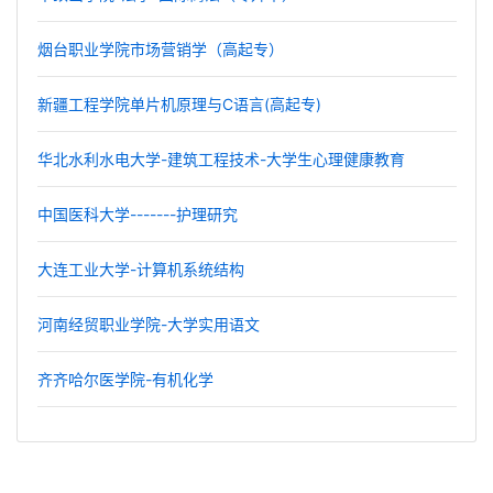
烟台职业学院市场营销学（高起专）
新疆工程学院单片机原理与C语言(高起专)
华北水利水电大学-建筑工程技术-大学生心理健康教育
中国医科大学-------护理研究
大连工业大学-计算机系统结构
河南经贸职业学院-大学实用语文
齐齐哈尔医学院-有机化学