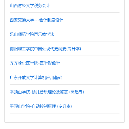
山西财经大学税务会计
西安交通大学---会计制度设计
乐山师范学院声乐教学法
南阳理工学院中国近现代史纲要(专升本)
齐齐哈尔医学院-医学影像学
广东开放大学计算机应用基础
平顶山学院-幼儿音乐理论及鉴赏 (高起专)
平顶山学院-自动控制原理 (专升本)