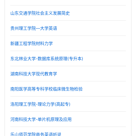
山东交通学院社会主义发展简史
贵州理工学院—大学英语
新疆工程学院材料力学
东北林业大学-数据库系统原理(专升本)
湖南科技大学现代教育学
南阳医学高等专科学校临床微生物检验
洛阳理工学院-理论力学(高起专)
河南科技大学-单片机原理及应用
乐山师范学院商务英语听说