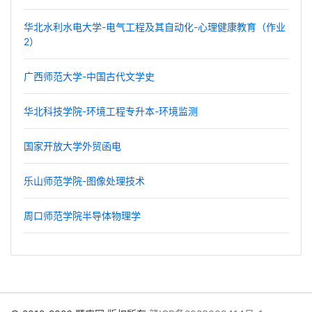
华北水利水电大学-电气工程及其自动化-心理健康教育（作业
2）
广西师范大学-中国古代文学史
华北科技学院-环境工程专升本-环境监测
国家开放大学外贸函电
乐山师范学院-图像处理技术
周口师范学院半导体物理学