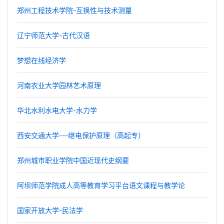
郑州工程技术学院-互换性与技术测量
辽宁师范大学-古代汉语
梦想在线经济学
河南农业大学园林艺术原理
华北水利水电大学-水力学
西安交通大学---继电保护原理（高起专）
郑州城市职业学院中国近现代史纲要
阿坝师范学院成人高等教育学习平台语文课程与教学论
国家开放大学-民法学