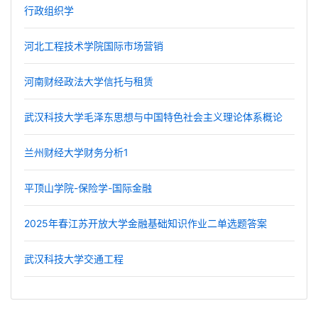
行政组织学
河北工程技术学院国际市场营销
河南财经政法大学信托与租赁
武汉科技大学毛泽东思想与中国特色社会主义理论体系概论
兰州财经大学财务分析1
平顶山学院-保险学-国际金融
2025年春江苏开放大学金融基础知识作业二单选题答案
武汉科技大学交通工程