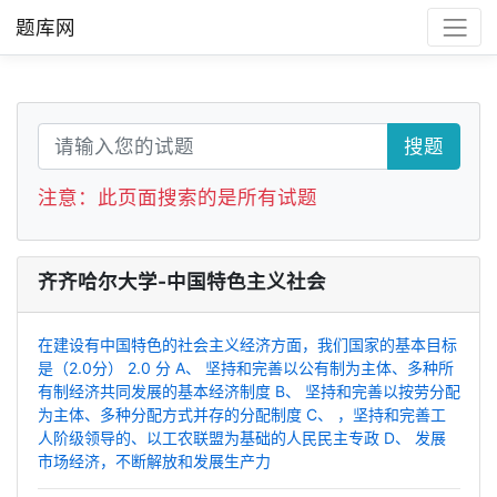
题库网
搜题
注意：此页面搜索的是所有试题
齐齐哈尔大学-中国特色主义社会
在建设有中国特色的社会主义经济方面，我们国家的基本目标
是（2.0分） 2.0 分 A、 坚持和完善以公有制为主体、多种所
有制经济共同发展的基本经济制度 B、 坚持和完善以按劳分配
为主体、多种分配方式并存的分配制度 C、 ，坚持和完善工
人阶级领导的、以工农联盟为基础的人民民主专政 D、 发展
市场经济，不断解放和发展生产力