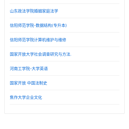
山东政法学院婚姻家庭法学
信阳师范学院-数据结构(专升本)
信阳师范学院计算机维护与维修
国家开放大学社会调查研究与方法.
河南工学院-大学英语
国家开放 中国法制史
焦作大学企业文化