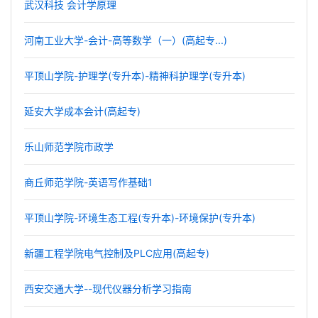
武汉科技 会计学原理
河南工业大学-会计-高等数学（一）(高起专...)
平顶山学院-护理学(专升本)-精神科护理学(专升本)
延安大学成本会计(高起专)
乐山师范学院市政学
商丘师范学院-英语写作基础1
平顶山学院-环境生态工程(专升本)-环境保护(专升本)
新疆工程学院电气控制及PLC应用(高起专)
西安交通大学--现代仪器分析学习指南