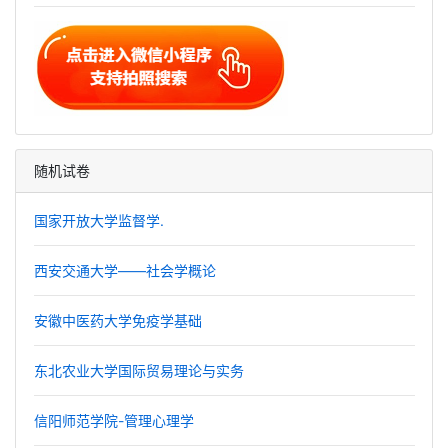
随机试卷
国家开放大学监督学.
西安交通大学——社会学概论
安徽中医药大学免疫学基础
东北农业大学国际贸易理论与实务
信阳师范学院-管理心理学