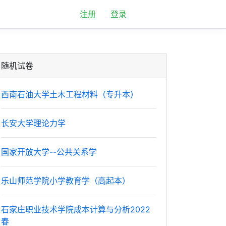
注册
登录
随机试卷
西南石油大学土木工程材料（专升本）
长安大学理论力学
国家开放大学--公共关系学
乐山师范学院小学教育学（高起本）
石家庄职业技术学院成本计算与分析2022
春