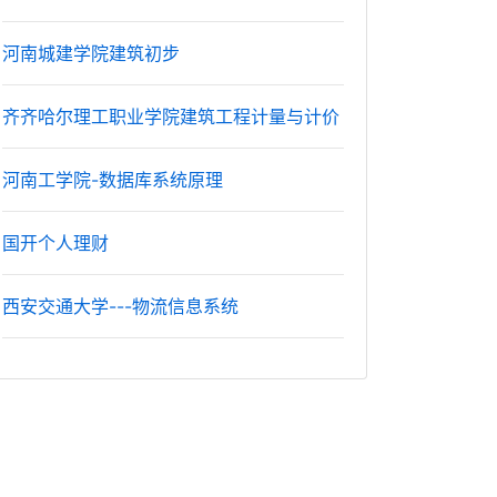
河南城建学院建筑初步
齐齐哈尔理工职业学院建筑工程计量与计价
河南工学院-数据库系统原理
国开个人理财
西安交通大学---物流信息系统