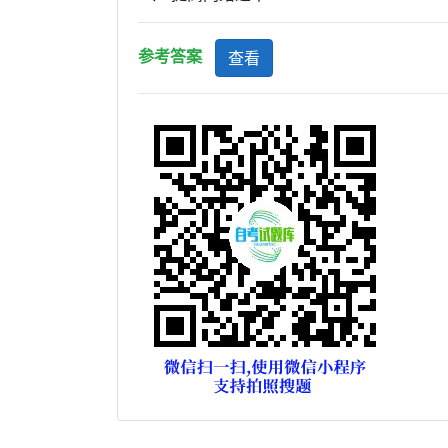
参考答案
查看