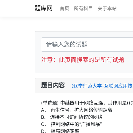
题库网
首页
所有科目
关于本站
注意：此页面搜索的是所有试题
题目内容
（辽宁师范大学-互联网应用技
(单选题) 中继器用于网络互连，其作用是()(本
A、 再生信号，扩大网络传输距离
B、 连接不同访问协议的网络
C、 控制网络中的“广播风暴”
D、 提高网络速率