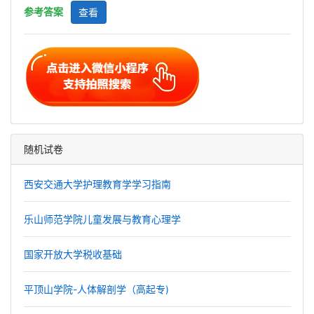
参考答案
查看
随机试卷
西安交通大学护理教育学学习指南
乐山师范学院儿童发展与教育心理学
国家开放大学税收基础
平顶山学院-人体解剖学（高起专)