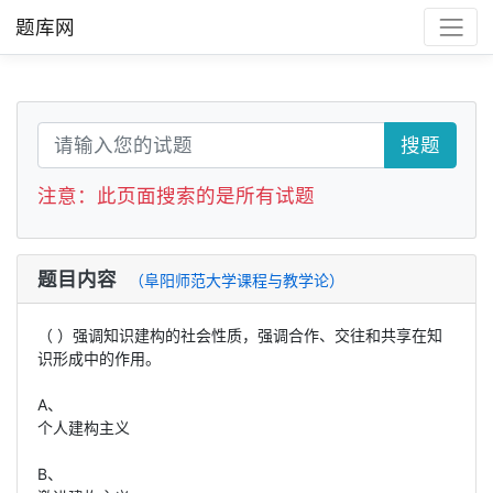
题库网
搜题
注意：此页面搜索的是所有试题
题目内容
（阜阳师范大学课程与教学论）
（ ）强调知识建构的社会性质，强调合作、交往和共享在知
识形成中的作用。
A、
个人建构主义
B、