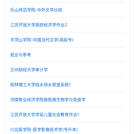
乐山师范学院-中外文学比较
江苏开放大学政府经济学作业2
平顶山学院-中国当代文学(高起专)
就业与参考
兰州财经大学审计学
桂林理工大学给水排水管道系统1
河南牧业经济学院兽医微生物学与免疫学
江苏开放大学学前儿童社会教育作业1
川北医学院-医学影像技术学(专升本)