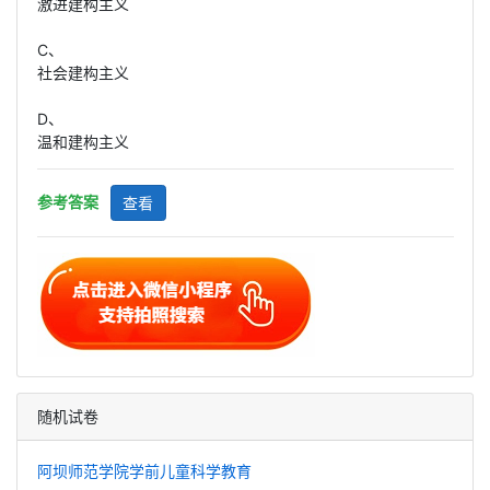
激进建构主义
C、
社会建构主义
D、
温和建构主义
参考答案
查看
随机试卷
阿坝师范学院学前儿童科学教育