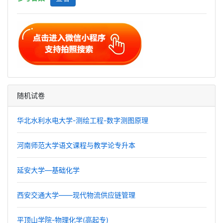
随机试卷
华北水利水电大学-测绘工程-数字测图原理
河南师范大学语文课程与教学论专升本
延安大学—基础化学
西安交通大学——现代物流供应链管理
平顶山学院-物理化学(高起专)