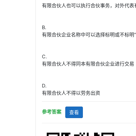
有限合伙人也可以执行合伙事务，对外代表
B.
有限合伙企业名称中可以选择标明或不标明“
C.
有限合伙人不得同本有限合伙企业进行交易
D.
有限合伙人不得以劳务出资
参考答案
查看