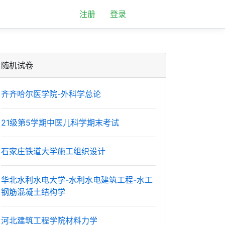
注册
登录
随机试卷
齐齐哈尔医学院-外科学总论
21级第5学期中医儿科学期末考试
石家庄铁道大学施工组织设计
华北水利水电大学-水利水电建筑工程-水工
钢筋混凝土结构学
河北建筑工程学院材料力学