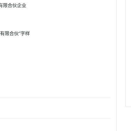
有限合伙企业
有限合伙”字样