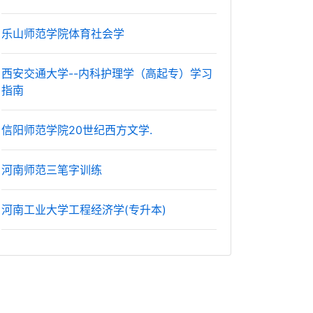
乐山师范学院体育社会学
西安交通大学--内科护理学（高起专）学习
指南
信阳师范学院20世纪西方文学.
河南师范三笔字训练
河南工业大学工程经济学(专升本)