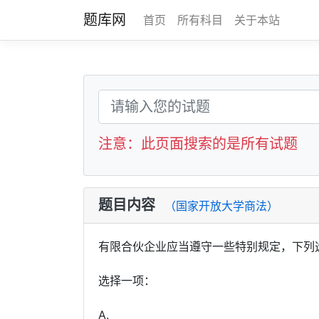
题库网
首页
所有科目
关于本站
注意：此页面搜索的是所有试题
题目内容
（国家开放大学商法）
有限合伙企业应当遵守一些特别规定，下
选择一项：
A.