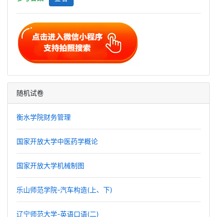
随机试卷
衡水学院财务管理
国家开放大学中医药学概论
国家开放大学机械制图
乐山师范学院-汽车构造(上、下)
辽宁师范大学-英语口语(二)