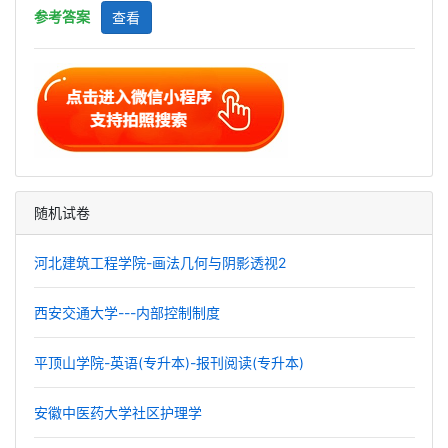
参考答案
查看
随机试卷
河北建筑工程学院-画法几何与阴影透视2
西安交通大学---内部控制制度
平顶山学院-英语(专升本)-报刊阅读(专升本)
安徽中医药大学社区护理学