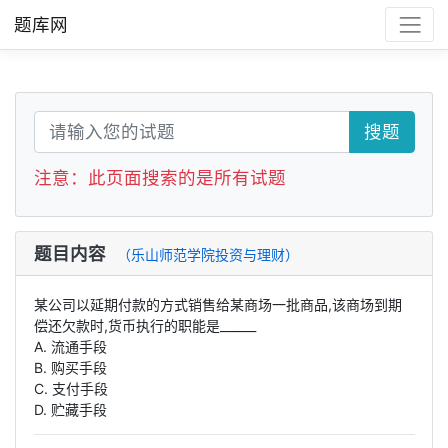
题库网
搜题
注意：此页面搜索的是所有试题
题目内容
（乐山师范学院投资与理财）
某公司以延期付款的方式销售给某商场一批商品,该商场到期
偿还欠款时,货币执行的职能是______
A. 流通手段
B. 购买手段
C. 支付手段
D. 贮藏手段