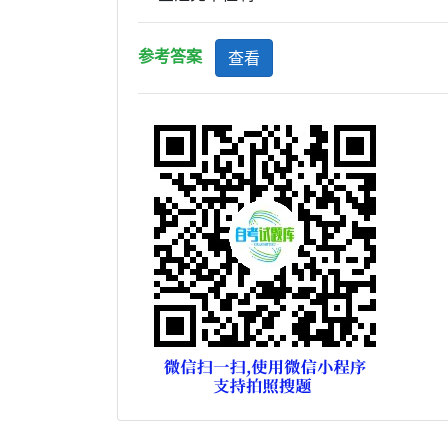
参考答案
查看