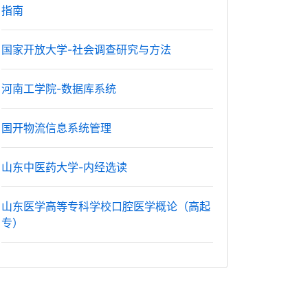
指南
国家开放大学-社会调查研究与方法
河南工学院-数据库系统
国开物流信息系统管理
山东中医药大学-内经选读
山东医学高等专科学校口腔医学概论（高起
专）