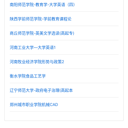
南阳师范学院-教育学-大学英语（四）
陕西学前师范学院-学前教育课程论
商丘师范学院-英美文学选读(高起专)
河南工业大学—大学英语1
河南牧业经济学院形势与政策2
衡水学院食品工艺学
辽宁师范大学-政府电子治理(高起本
郑州城市职业学院机械CAD